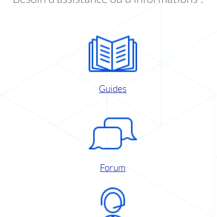
Guides
Forum